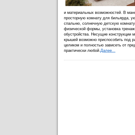
и материальных возможностей. В ман
просторную комнату для бильярда, ую
спальню, солнечную детскую комнату
физической формы, установка тренаже
обустройства. Несущие конструкции м
крышей возможно приспособить под р
целиком и полностью зависеть от пре
практически любой.
Далее...