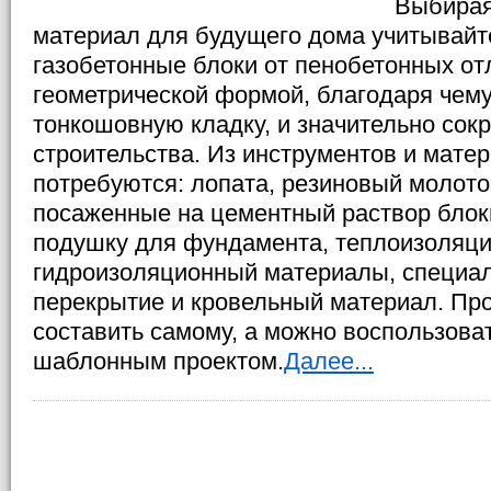
Выбирая
материал для будущего дома учитывайте,
газобетонные блоки от пенобетонных о
геометрической формой, благодаря чем
тонкошовную кладку, и значительно сок
строительства. Из инструментов и мате
потребуются: лопата, резиновый молото
посаженные на цементный раствор блоки
подушку для фундамента, теплоизоляц
гидроизоляционный материалы, специал
перекрытие и кровельный материал. Пр
составить самому, а можно воспользова
шаблонным проектом.
Далее...