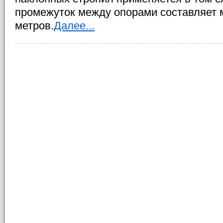
промежуток между опорами составляет 
метров.
Далее...