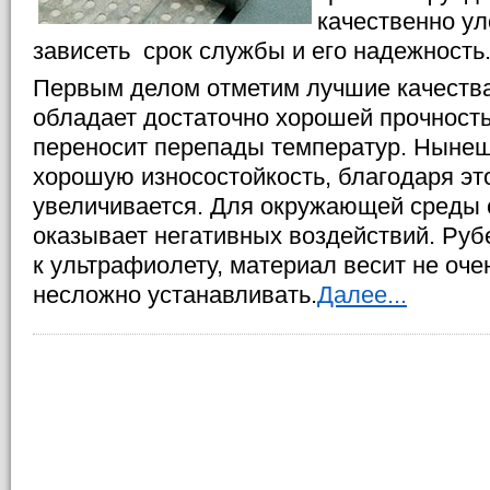
качественно ул
зависеть срок службы и его надежность
Первым делом отметим лучшие качеств
обладает достаточно хорошей прочност
переносит перепады температур. Нынеш
хорошую износостойкость, благодаря эт
увеличивается. Для окружающей среды 
оказывает негативных воздействий. Руб
к ультрафиолету, материал весит не очен
несложно устанавливать.
Далее...