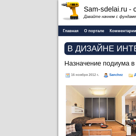
Sam-sdelai.ru 
Давайте начнем с фундаме
Главная
О портале
Комментари
В ДИЗАЙНЕ ИНТ
Назначение подиума в
16 ноября 2012 г.
Sanchez