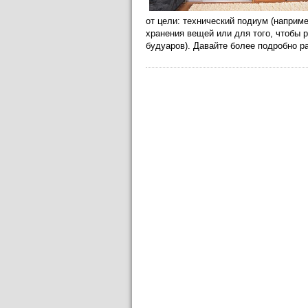
от цели: технический подиум (наприм
хранения вещей или для того, чтобы 
будуаров). Давайте более подробно 