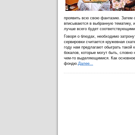
проявить всю свою фантазию. Затем с
вписываются в выбранную тематику, и
лучше всего будет соответствующим
Говоря о блюдах, необходимо затрону
сервировки считается кружевная скат
году нам предлагают обыграть такой 
бокалов, которые могут быть, словно
чем-то выделяющимися. Как основное
фондю.
Далее...