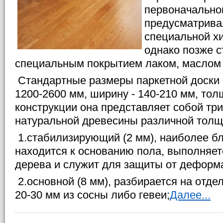
первоначально
предусматрива
специальной х
однако позже с
специальным покрытием лаком, маслом 
Стандартные размеры паркетной доски 
1200-2600 мм, ширину - 140-210 мм, тол
конструкции она представляет собой тр
натуральной древесины различной толщ
1.стабилизирующий (2 мм), наиболее бл
находится к основанию пола, выполняет
дерева и служит для защиты от деформ
2.основной (8 мм), разбирается на отд
20-30 мм из сосны либо гевеи;
Далее...