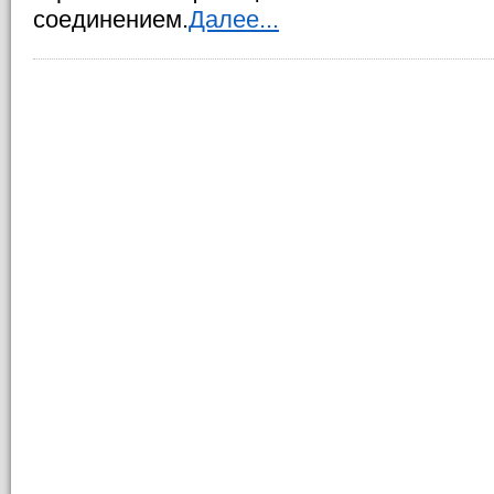
соединением.
Далее...