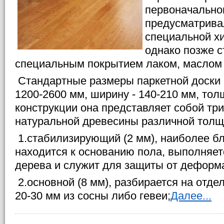
первоначально
предусматрива
специальной х
однако позже с
специальным покрытием лаком, маслом 
Стандартные размеры паркетной доски 
1200-2600 мм, ширину - 140-210 мм, тол
конструкции она представляет собой тр
натуральной древесины различной толщ
1.стабилизирующий (2 мм), наиболее бл
находится к основанию пола, выполняет
дерева и служит для защиты от деформ
2.основной (8 мм), разбирается на отд
20-30 мм из сосны либо гевеи;
Далее...