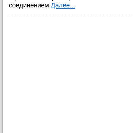
соединением.
Далее...