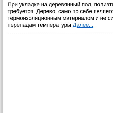
При укладке на деревянный пол, полиэт
требуется. Дерево, само по себе являе
термоизоляционным материалом и не с
перепадам температуры.
Далее...