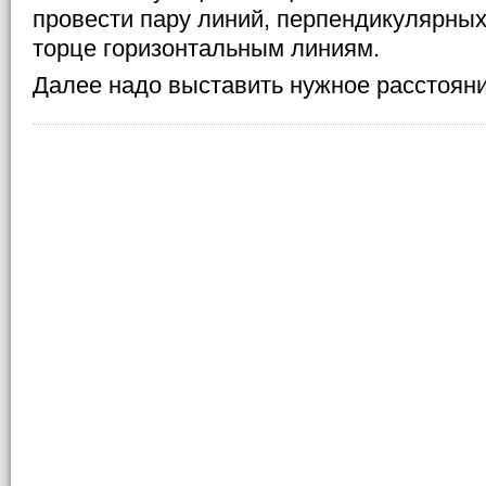
провести пару линий, перпендикулярны
торце горизонтальным линиям.
Далее надо выставить нужное расстояни