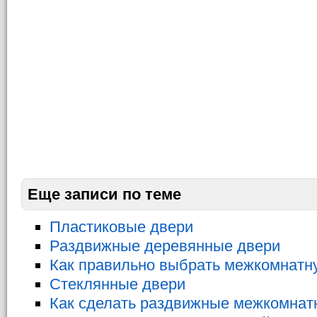
Еще записи по теме
Пластиковые двери
Раздвижные деревянные двери
Как правильно выбрать межкомнатн
Стеклянные двери
Как сделать раздвижные межкомнат