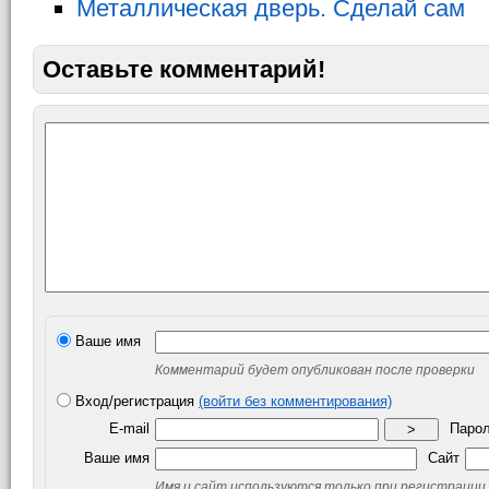
Металлическая дверь. Сделай сам
Оставьте комментарий!
Ваше имя
Комментарий будет опубликован после проверки
Вход/регистрация
(войти без комментирования)
E-mail
Паро
>
Ваше имя
Сайт
Имя и сайт используются только при регистрации