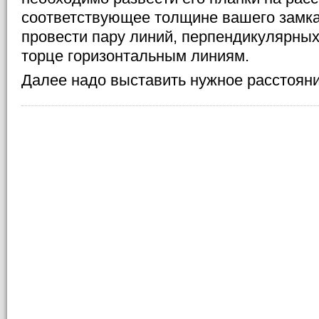
соответствующее толщине вашего замка
провести пару линий, перпендикулярны
торце горизонтальным линиям.
Далее надо выставить нужное расстояни